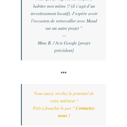
habiter moi même !! (il s’agit d’un
investissement locatif). J’espère avoir
l’occasion de retravailler avec Maud
sur un autre projet ”
—
Mme B. / Avis Google [projet
précédent]
♦♦♦
Vous aussi, révélez le potentiel de
votre intérieur !
Prêt à franchir le pas ?
Contactez-
nous !